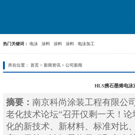
热门关键词：
电泳
涂料
涂料
涂料
电泳加工
所在位置：
首页
>
新闻资讯
>
公司新闻
HLS携石墨烯电泳
摘要：
南京科尚涂装工程有限公司,
老化技术论坛”召开仅剩一天！论
化的新技术、新材料、标准对比