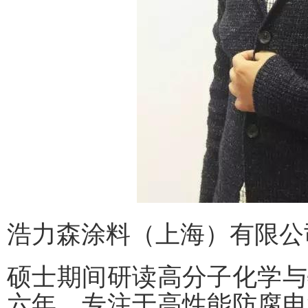
浩力森涂料（上海）有限公
硕士期间研读高分子化学与
六年，专注于高性能防腐电