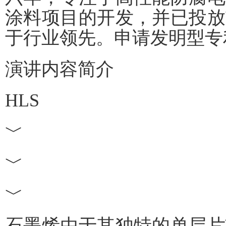
涂料项目的开发，并已投放
于行业领先。申请发明型专
演讲内容简介
HLS
﹀
﹀
﹀
石墨烯由于其独特的单层片