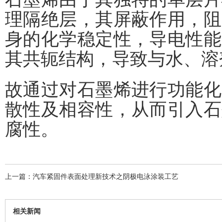
理隔绝层，其屏蔽作用，阻
身的化学稳定性，导电性能
其共轭结构，导致与水、溶
故通过对石墨烯进行功能化
散性及相容性，从而引入石
腐性。
上一篇：
汽车紧固件表面处理新技术之阴极电泳涂装工艺
相关新闻