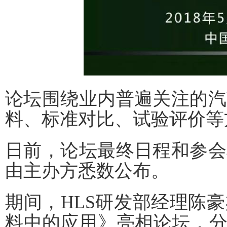
论坛围绕业内普遍关注的汽
料、标准对比、试验评价等
日前，论坛最终日程和参会
由主办方悉数公布。
期间，HLS研发部经理陈
料中的应用》亮相论坛，分