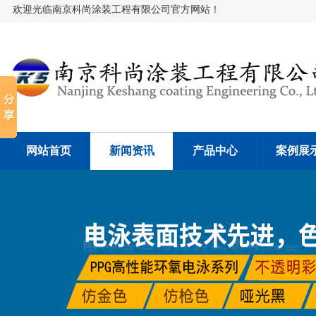
欢迎光临南京科尚涂装工程有限公司官方网站！
网站首页
新闻资讯
产品中心
案例展